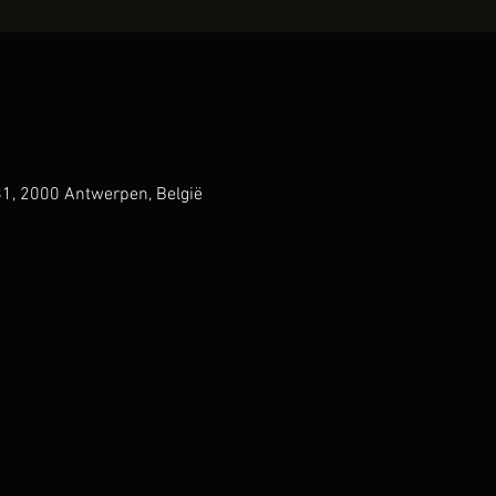
1, 2000 Antwerpen, België