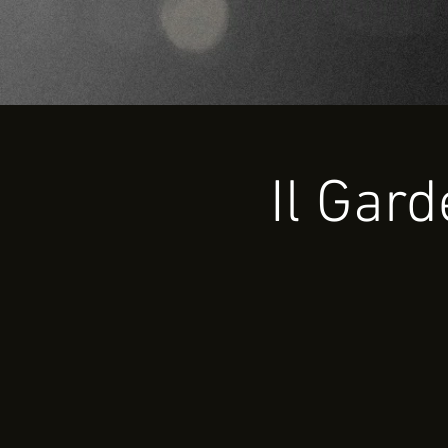
Il Gar