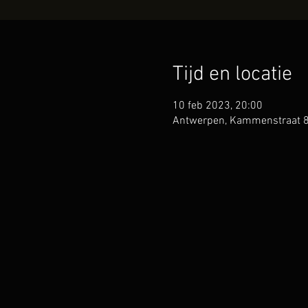
Tijd en locatie
10 feb 2023, 20:00
Antwerpen, Kammenstraat 8