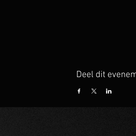
Deel dit evene