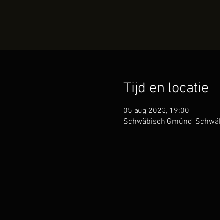
Tijd en locatie
05 aug 2023, 19:00
Schwäbisch Gmünd, Schwäb